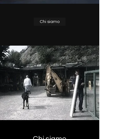
Chi siamo
Chi siamo