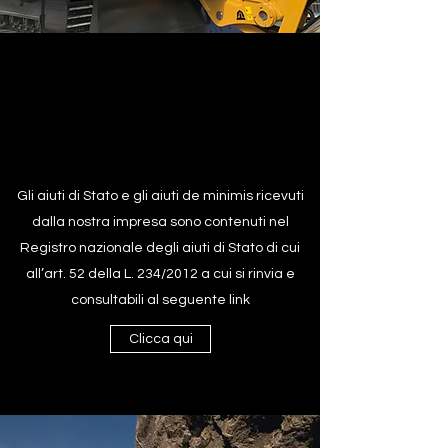
Gli aiuti di Stato e gli aiuti de minimis ricevuti
dalla nostra impresa sono contenuti nel
Registro nazionale degli aiuti di Stato di cui
all’art. 52 della L. 234/2012 a cui si rinvia e
consultabili al seguente link
Clicca qui