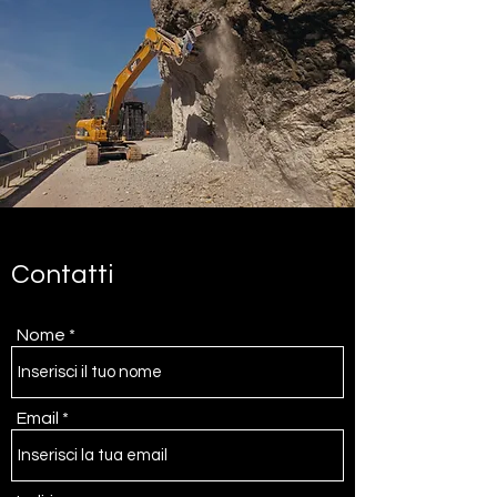
Contatti
Nome
Email