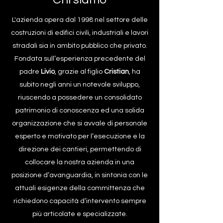
L'azienda opera dal 1998 nel settore delle
costruzioni di edifici civili, industriali e lavori
stradali sia in ambito pubblico che privato.
Fondata sull’esperienza precedente del
padre
Livio
, grazie al figlio
Cristian
, ha
subito negli anni un notevole sviluppo,
riuscendo a possedere un consolidato
patrimonio di conoscenza ed una solida
organizzazione che si avvale di personale
esperto e motivato per l’esecuzione e la
direzione dei cantieri, permettendo di
collocare la nostra azienda in una
posizione d’avanguardia, in sintonia con le
attuali esigenze della committenza che
richiedono capacità d’intervento sempre
più articolate e specializzate.